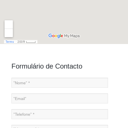
Formulário de Contacto