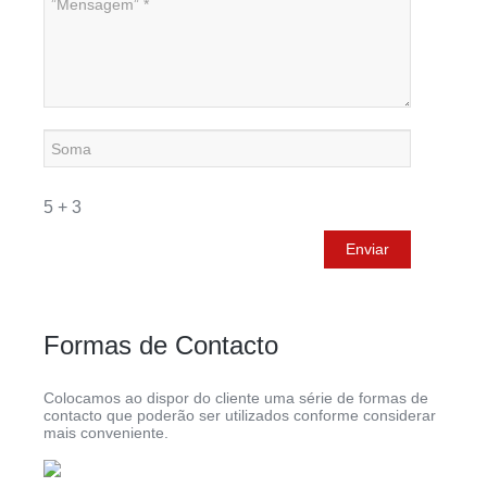
5 + 3
Formas de Contacto
Colocamos ao dispor do cliente uma série de formas de
contacto que poderão ser utilizados conforme considerar
mais conveniente.